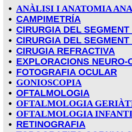
ANÀLISI I ANATOMIA A
CAMPIMETRÍA
CIRURGIA DEL SEGMENT
CIRURGIA DEL SEGMENT
CIRUGIA REFRACTIVA
EXPLORACIONS NEURO-
FOTOGRAFIA OCULAR
GONIOSCOPIA
OFTALMOLOGIA
OFTALMOLOGIA GERIÀT
OFTALMOLOGIA INFANT
RETINOGRAFIA