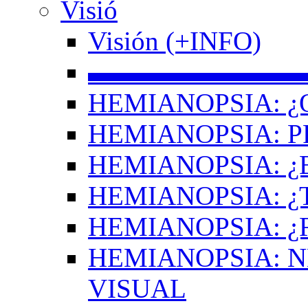
Visió
Visión (+INFO)
▬▬▬▬▬▬▬▬
HEMIANOPSIA: ¿
HEMIANOPSIA: 
HEMIANOPSIA: ¿
HEMIANOPSIA: 
HEMIANOPSIA: ¿
HEMIANOPSIA: 
VISUAL