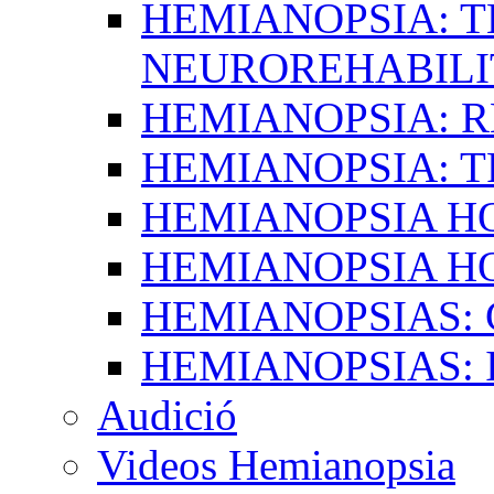
HEMIANOPSIA: T
NEUROREHABILI
HEMIANOPSIA: 
HEMIANOPSIA: 
HEMIANOPSIA 
HEMIANOPSIA H
HEMIANOPSIAS:
HEMIANOPSIAS: 
Audició
Videos Hemianopsia