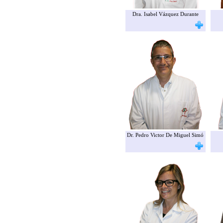
Dra. Isabel Vázquez Durante
Dr. Pedro Victor De Miguel Simó