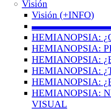
Visión
Visión (+INFO)
▬▬▬▬▬▬▬▬
HEMIANOPSIA: ¿
HEMIANOPSIA: 
HEMIANOPSIA: ¿
HEMIANOPSIA: 
HEMIANOPSIA: ¿
HEMIANOPSIA: 
VISUAL