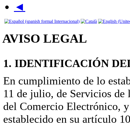
◄
AVISO LEGAL
1. IDENTIFICACIÓN D
En cumplimiento de lo estab
11 de julio, de Servicios de
del Comercio Electrónico, y
establecido en su artículo 1