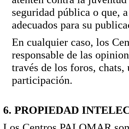
seguridad pública o que, a 
adecuados para su publica
En cualquier caso, los C
responsable de las opinion
través de los foros, chats,
participación.
6. PROPIEDAD INTELE
Los Centros PALOMAR son lo