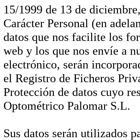
15/1999 de 13 de diciembre,
Carácter Personal (en adel
datos que nos facilite los f
web y los que nos envíe a nu
electrónico, serán incorporad
el Registro de Ficheros Pri
Protección de datos cuyo re
Optométrico Palomar S.L.
Sus datos serán utilizados pa