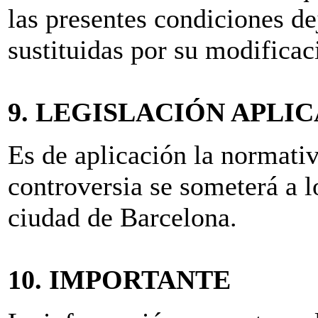
las presentes condiciones de
sustituidas por su modificac
9. LEGISLACIÓN APLI
Es de aplicación la normativ
controversia se someterá a l
ciudad de Barcelona.
10. IMPORTANTE