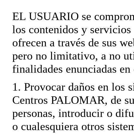
EL USUARIO se compromet
los contenidos y servi
ofrecen a través de sus we
pero no limitativo, a no ut
finalidades enunciadas en 
1. Provocar daños en los s
Centros PALOMAR, de sus 
personas, introducir o difu
o cualesquiera otros siste