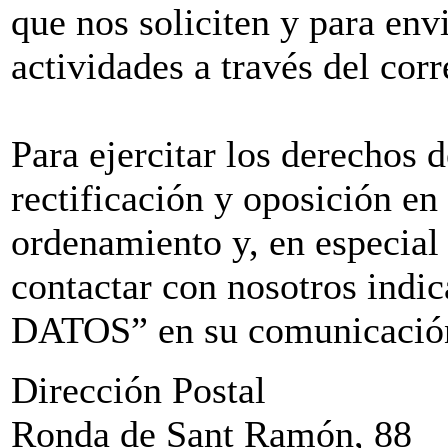
que nos soliciten y para env
actividades a través del corr
Para ejercitar los derechos 
rectificación y oposición en
ordenamiento y, en especial
contactar con nosotros i
DATOS” en su comunicación 
Dirección Postal
Ronda de Sant Ramón, 88