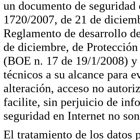
un documento de seguridad 
1720/2007, de 21 de diciemb
Reglamento de desarrollo de
de diciembre, de Protección 
(BOE n. 17 de 19/1/2008) y 
técnicos a su alcance para ev
alteración, acceso no autori
facilite, sin perjuicio de in
seguridad en Internet no so
El tratamiento de los datos p