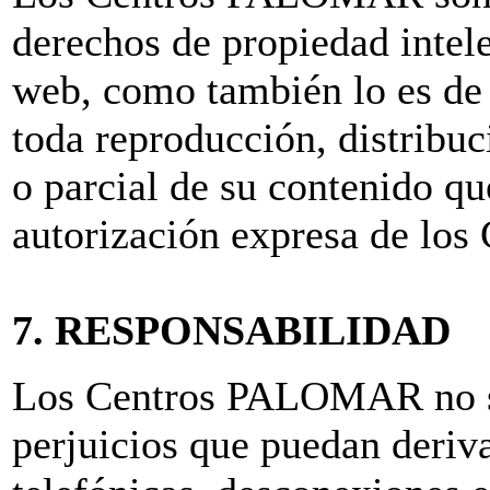
derechos de propiedad intele
web, como también lo es de 
toda reproducción, distribu
o parcial de su contenido q
autorización expresa de l
7. RESPONSABILIDAD
Los Centros PALOMAR no se
perjuicios que puedan deriva