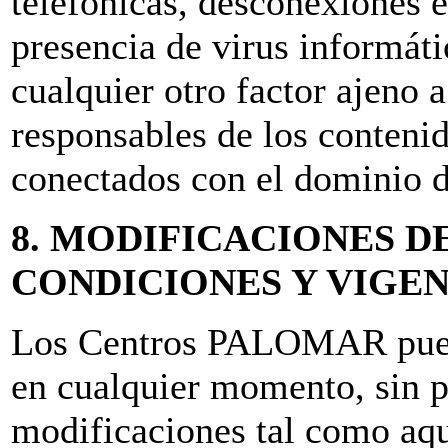
telefónicas, desconexiones e
presencia de virus informát
cualquier otro factor ajeno 
responsables de los contenid
conectados con el dominio de
8. MODIFICACIONES D
CONDICIONES Y VIGE
Los Centros PALOMAR puede
en cualquier momento, sin p
modificaciones tal como aq