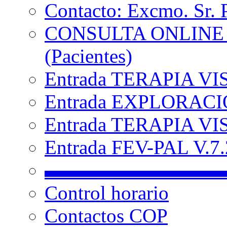
Contacto: Excmo. Sr. 
CONSULTA ONLINE
(Pacientes)
Entrada TERAPIA VI
Entrada EXPLORACIÓ
Entrada TERAPIA VIS
Entrada FEV-PAL V.7.2
▬▬▬▬▬▬▬▬▬
Control horario
Contactos COP