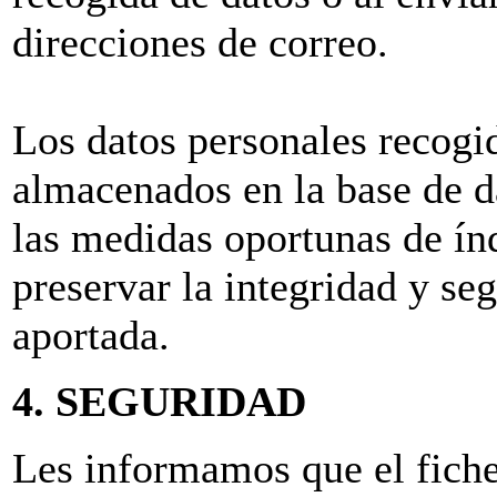
direcciones de correo.
Los datos personales recogi
almacenados en la base de da
las medidas oportunas de índ
preservar la integridad y se
aportada.
4. SEGURIDAD
Les informamos que el fich