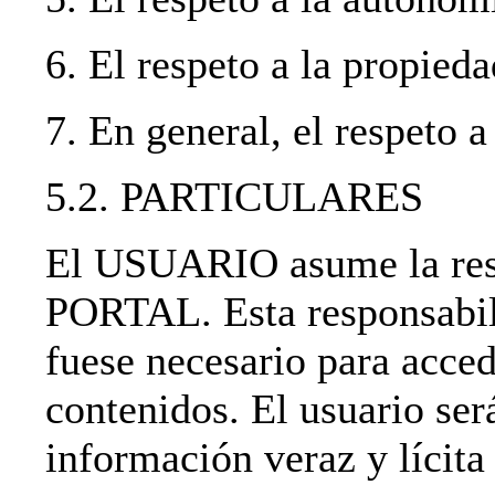
6. El respeto a la propieda
7. En general, el respeto a
5.2. PARTICULARES
El USUARIO asume la resp
PORTAL. Esta responsabili
fuese necesario para acced
contenidos. El usuario ser
información veraz y lícita 