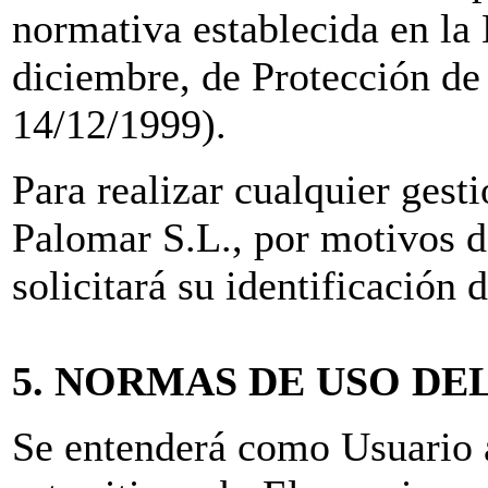
normativa establecida en la
diciembre, de Protección d
14/12/1999).
Para realizar cualquier gest
Palomar S.L., por motivos d
solicitará su identificación
5. NORMAS DE USO DE
Se entenderá como Usuario a