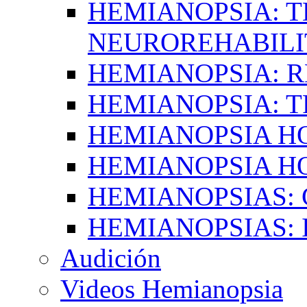
HEMIANOPSIA: T
NEUROREHABILI
HEMIANOPSIA: 
HEMIANOPSIA: 
HEMIANOPSIA 
HEMIANOPSIA H
HEMIANOPSIAS:
HEMIANOPSIAS: 
Audición
Videos Hemianopsia