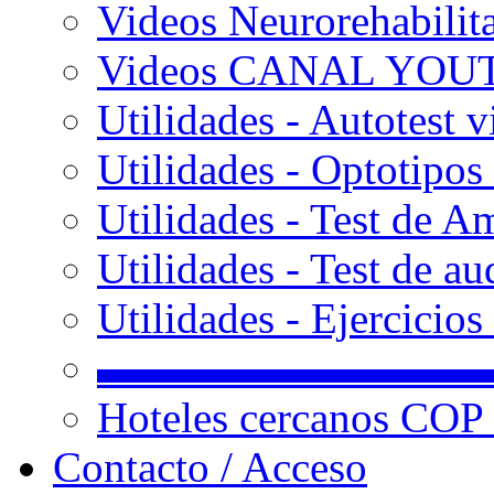
Videos Neurorehabilit
Videos CANAL YOU
Utilidades - Autotest v
Utilidades - Optotipos 
Utilidades - Test de A
Utilidades - Test de au
Utilidades - Ejercicio
▬▬▬▬▬▬▬▬▬
Hoteles cercanos COP
Contacto / Acceso