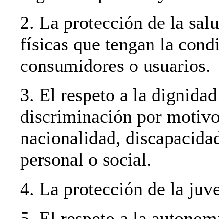
2. La protección de la sal
físicas que tengan la cond
consumidores o usuarios.
3. El respeto a la dignidad
discriminación por motivos
nacionalidad, discapacidad
personal o social.
4. La protección de la juve
5. El respeto a la autonom