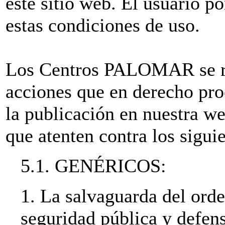
este sitio web. El usuario po
estas condiciones de uso.
Los Centros PALOMAR se res
acciones que en derecho pro
la publicación en nuestra w
que atenten contra los siguie
5.1. GENÉRICOS:
1. La salvaguarda del orde
seguridad pública y defens