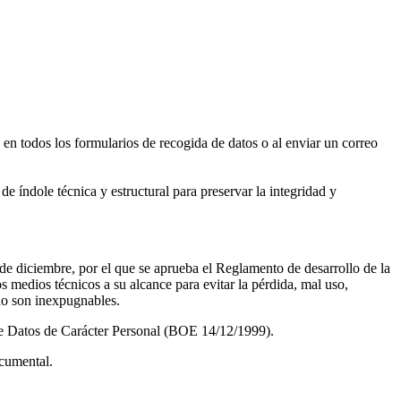
en todos los formularios de recogida de datos o al enviar un correo
e índole técnica y estructural para preservar la integridad y
 diciembre, por el que se aprueba el Reglamento de desarrollo de la
 medios técnicos a su alcance para evitar la pérdida, mal uso,
 no son inexpugnables.
 de Datos de Carácter Personal (BOE 14/12/1999).
ocumental.