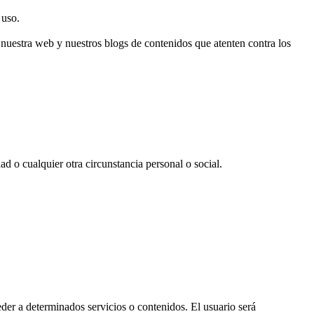
 uso.
nuestra web y nuestros blogs de contenidos que atenten contra los
ad o cualquier otra circunstancia personal o social.
er a determinados servicios o contenidos. El usuario será