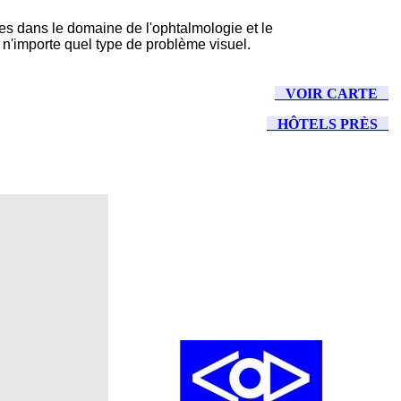
es dans le domaine de l'ophtalmologie et le
 n'importe quel type de problème visuel.
VOIR CARTE
HÔTELS PRÈS