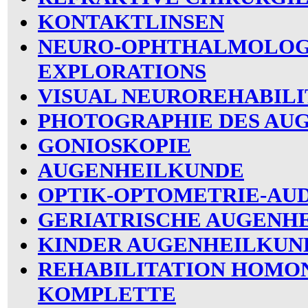
KONTAKTLINSEN
NEURO-OPHTHALMOLOG
EXPLORATIONS
VISUAL NEUROREHABILI
PHOTOGRAPHIE DES AU
GONIOSKOPIE
AUGENHEILKUNDE
OPTIK-OPTOMETRIE-AU
GERIATRISCHE AUGENH
KINDER AUGENHEILKUN
REHABILITATION HOMO
KOMPLETTE