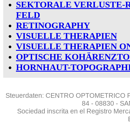
SEKTORALE VERLUSTE-R
FELD
RETINOGRAPHY
VISUELLE THERAPIEN
VISUELLE THERAPIEN O
OPTISCHE KOHÄRENZT
HORNHAUT-TOPOGRAPH
Steuerdaten: CENTRO OPTOMETRICO PAL
84 - 08830 - 
Sociedad inscrita en el Registro Merc