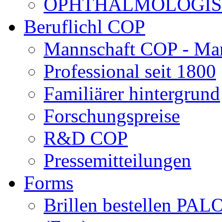
OPHTHALMOLOGISCH
Beruflichl COP
Mannschaft COP - Ma
Professional seit 1800
Familiärer hintergrund
Forschungspreise
R&D COP
Pressemitteilungen
Forms
Brillen bestellen 