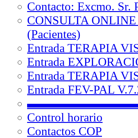
Contacto: Excmo. Sr. 
CONSULTA ONLINE
(Pacientes)
Entrada TERAPIA VI
Entrada EXPLORACIÓ
Entrada TERAPIA VIS
Entrada FEV-PAL V.7.2
▬▬▬▬▬▬▬▬▬
Control horario
Contactos COP