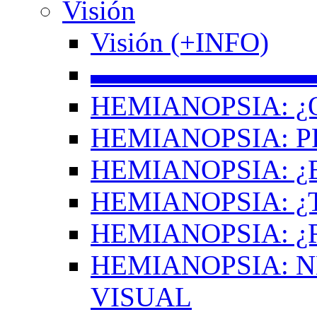
Visión
Visión (+INFO)
▬▬▬▬▬▬▬▬
HEMIANOPSIA: ¿
HEMIANOPSIA: 
HEMIANOPSIA: ¿
HEMIANOPSIA: 
HEMIANOPSIA: ¿
HEMIANOPSIA: 
VISUAL