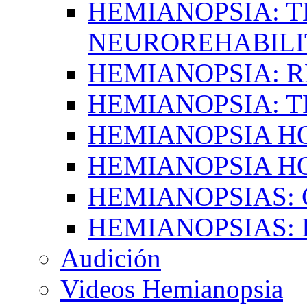
HEMIANOPSIA: T
NEUROREHABILI
HEMIANOPSIA: 
HEMIANOPSIA: 
HEMIANOPSIA 
HEMIANOPSIA H
HEMIANOPSIAS:
HEMIANOPSIAS: 
Audición
Videos Hemianopsia