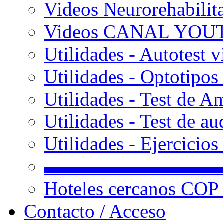
Videos Neurorehabilit
Videos CANAL YOU
Utilidades - Autotest v
Utilidades - Optotipos 
Utilidades - Test de A
Utilidades - Test de au
Utilidades - Ejercicio
▬▬▬▬▬▬▬▬▬
Hoteles cercanos COP
Contacto / Acceso