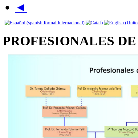
◄
PROFESIONALES DE 