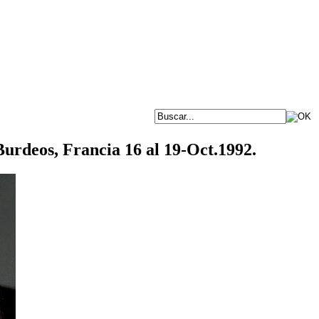
urdeos, Francia 16 al 19-Oct.1992.