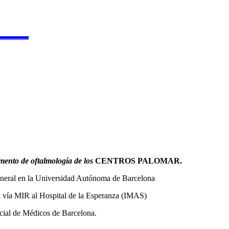
▬▬▬▬
mento de oftalmología de
los
CENTROS PALOMAR.
neral en la Universidad Autónoma de Barcelona
ía vía MIR al Hospital de la Esperanza (IMAS)
cial de Médicos de Barcelona.