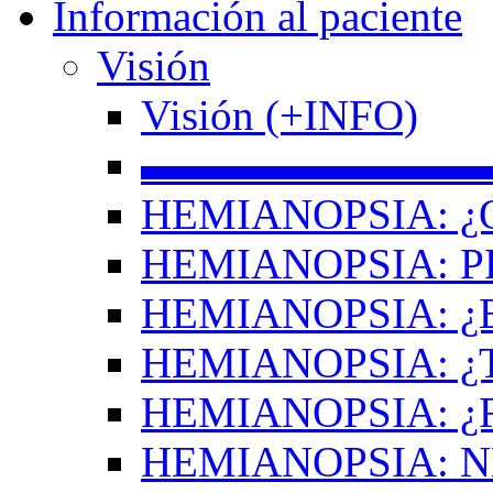
Información al paciente
Visión
Visión (+INFO)
▬▬▬▬▬▬▬▬
HEMIANOPSIA: ¿
HEMIANOPSIA: 
HEMIANOPSIA: ¿
HEMIANOPSIA: 
HEMIANOPSIA: ¿
HEMIANOPSIA: 