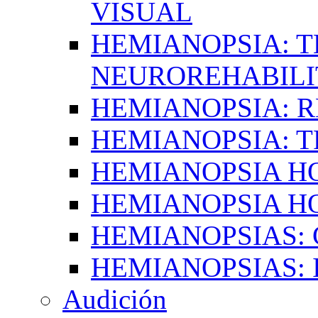
VISUAL
HEMIANOPSIA: T
NEUROREHABILI
HEMIANOPSIA: 
HEMIANOPSIA: 
HEMIANOPSIA 
HEMIANOPSIA H
HEMIANOPSIAS:
HEMIANOPSIAS: 
Audición