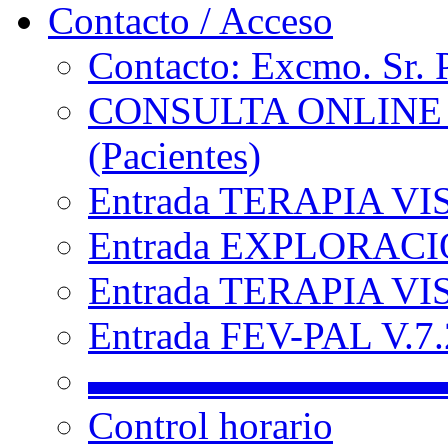
Contacto / Acceso
Contacto: Excmo. Sr. 
CONSULTA ONLINE
(Pacientes)
Entrada TERAPIA VI
Entrada EXPLORACIÓ
Entrada TERAPIA VIS
Entrada FEV-PAL V.7.2
▬▬▬▬▬▬▬▬▬
Control horario