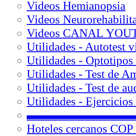
Videos Hemianopsia
Videos Neurorehabilit
Videos CANAL YOU
Utilidades - Autotest v
Utilidades - Optotipos 
Utilidades - Test de A
Utilidades - Test de au
Utilidades - Ejercicio
▬▬▬▬▬▬▬▬▬
Hoteles cercanos COP