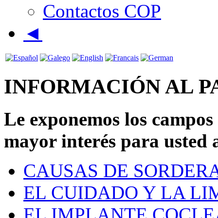
Contactos COP
◄
INFORMACIÓN AL PA
Le exponemos los campos 
mayor interés para usted 
CAUSAS DE SORDER
EL CUIDADO Y LA LI
EL IMPLANTE COCLE