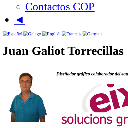
Contactos COP
◄
Juan Galiot Torrecillas
Diseñador gráfico colaborador
del eq