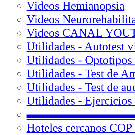
Videos Hemianopsia
Videos Neurorehabilit
Videos CANAL YOU
Utilidades - Autotest v
Utilidades - Optotipos 
Utilidades - Test de A
Utilidades - Test de au
Utilidades - Ejercicio
▬▬▬▬▬▬▬▬▬
Hoteles cercanos COP