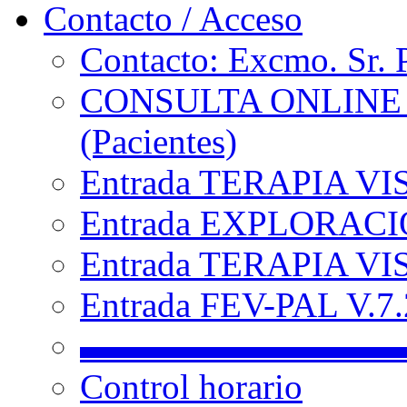
Contacto / Acceso
Contacto: Excmo. Sr. 
CONSULTA ONLINE
(Pacientes)
Entrada TERAPIA VI
Entrada EXPLORACIÓ
Entrada TERAPIA VIS
Entrada FEV-PAL V.7.2
▬▬▬▬▬▬▬▬▬
Control horario