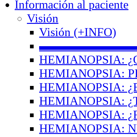
Información al paciente
Visión
Visión (+INFO)
▬▬▬▬▬▬▬▬
HEMIANOPSIA: ¿
HEMIANOPSIA: 
HEMIANOPSIA: ¿
HEMIANOPSIA: 
HEMIANOPSIA: ¿
HEMIANOPSIA: 