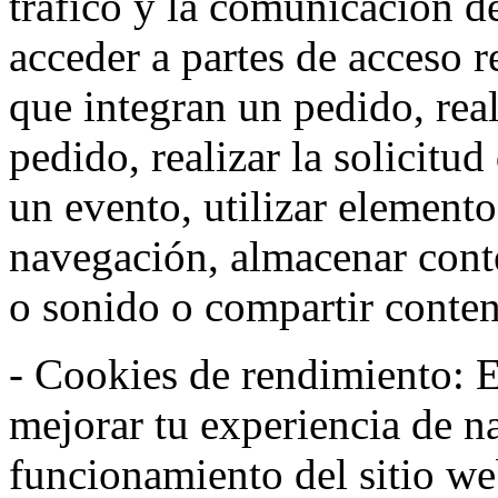
tráfico y la comunicación de 
acceder a partes de acceso r
que integran un pedido, rea
pedido, realizar la solicitud
un evento, utilizar elemento
navegación, almacenar conte
o sonido o compartir conteni
- Cookies de rendimiento: Es
mejorar tu experiencia de n
funcionamiento del sitio w