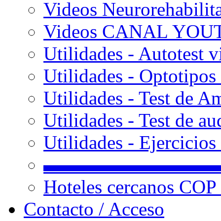
Videos Neurorehabilit
Videos CANAL YOU
Utilidades - Autotest v
Utilidades - Optotipos 
Utilidades - Test de A
Utilidades - Test de au
Utilidades - Ejercicio
▬▬▬▬▬▬▬▬▬
Hoteles cercanos COP
Contacto / Acceso