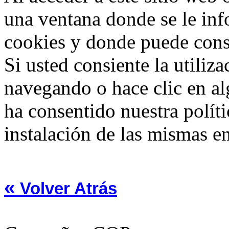
una ventana donde se le info
cookies y donde puede consu
Si usted consiente la utiliz
navegando o hace clic en al
ha consentido nuestra políti
instalación de las mismas en
«
Volver Atrás