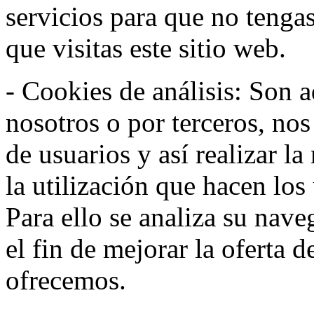
servicios para que no tenga
que visitas este sitio web.
- Cookies de análisis: Son a
nosotros o por terceros, no
de usuarios y así realizar la
la utilización que hacen los
Para ello se analiza su nav
el fin de mejorar la oferta 
ofrecemos.