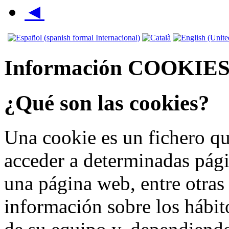
◄
Información COOKIE
¿Qué son las cookies?
Una cookie es un fichero qu
acceder a determinadas pág
una página web, entre otras
información sobre los hábit