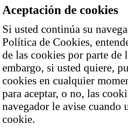
Aceptación de cookies
Si usted continúa su navega
Política de Cookies, entend
de las cookies por parte de 
embargo, si usted quiere, p
cookies en cualquier mome
para aceptar, o no, las cook
navegador le avise cuando u
cookie.