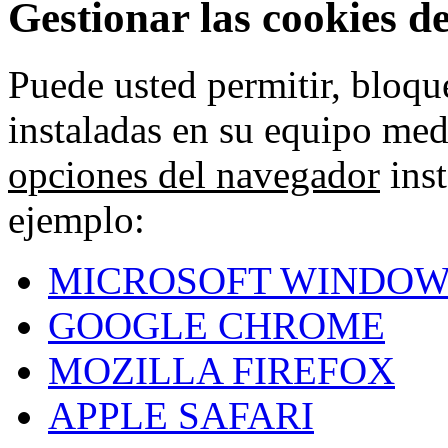
Gestionar las cookies d
Puede usted permitir, bloqu
instaladas en su equipo med
opciones del navegador
inst
ejemplo:
MICROSOFT WINDOW
GOOGLE CHROME
MOZILLA FIREFOX
APPLE SAFARI