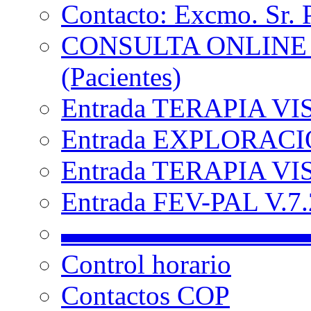
Contacto: Excmo. Sr. 
CONSULTA ONLINE
(Pacientes)
Entrada TERAPIA VI
Entrada EXPLORACIÓ
Entrada TERAPIA VIS
Entrada FEV-PAL V.7.2
▬▬▬▬▬▬▬▬▬
Control horario
Contactos COP