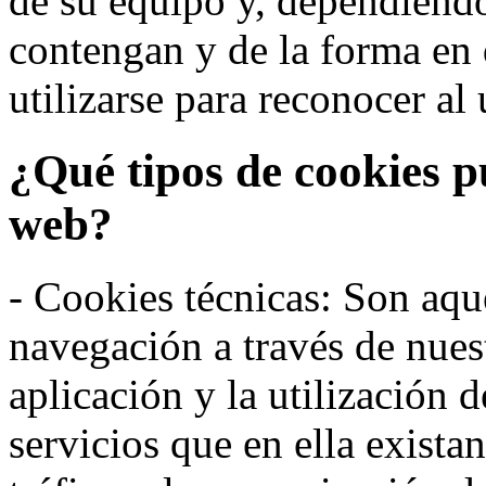
de su equipo y, dependiend
contengan y de la forma en 
utilizarse para reconocer al 
¿Qué tipos de cookies p
web?
- Cookies técnicas: Son aqué
navegación a través de nues
aplicación y la utilización d
servicios que en ella exista