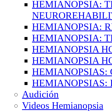
HEMIANOPSIA: T
NEUROREHABILI
HEMIANOPSIA: 
HEMIANOPSIA: 
HEMIANOPSIA 
HEMIANOPSIA H
HEMIANOPSIAS:
HEMIANOPSIAS: 
Audición
Videos Hemianopsia