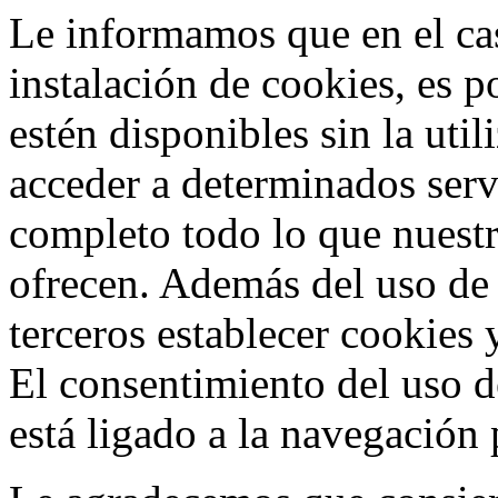
Le informamos que en el cas
instalación de cookies, es p
estén disponibles sin la uti
acceder a determinados ser
completo todo lo que nuestr
ofrecen. Además del uso de
terceros establecer cookies 
El consentimiento del uso d
está ligado a la navegación p