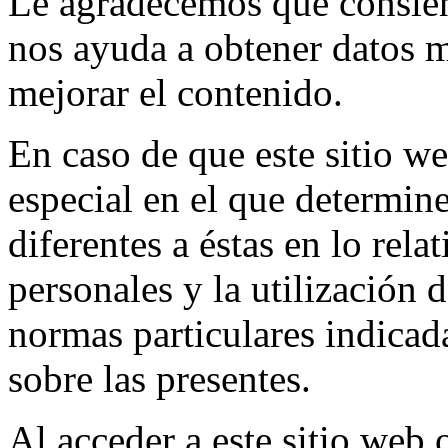
Le agradecemos que consient
nos ayuda a obtener datos 
mejorar el contenido.
En caso de que este sitio we
especial en el que determine
diferentes a éstas en lo rela
personales y la utilización 
normas particulares indicada
sobre las presentes.
Al acceder a este sitio web 