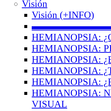
Visión
Visión (+INFO)
▬▬▬▬▬▬▬▬
HEMIANOPSIA: ¿
HEMIANOPSIA: 
HEMIANOPSIA: ¿
HEMIANOPSIA: 
HEMIANOPSIA: ¿
HEMIANOPSIA: 
VISUAL