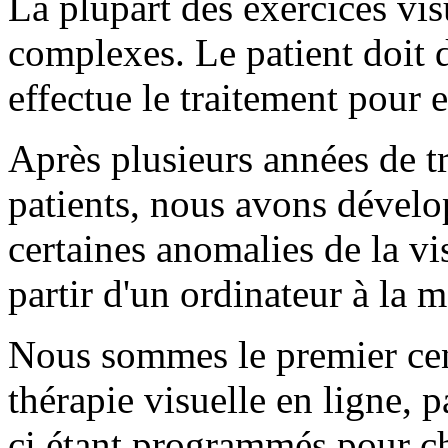
La plupart des exercices vis
complexes. Le patient doit d
effectue le traitement pour e
Après plusieurs années de t
patients, nous avons dévelop
certaines anomalies de la vi
partir d'un ordinateur à la 
Nous sommes le premier cent
thérapie visuelle en ligne, p
ci étant programmés pour ch