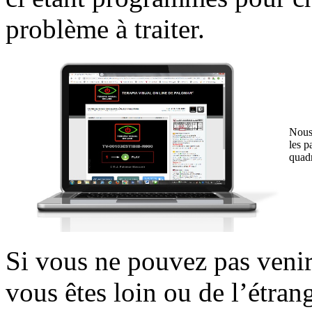
problème à traiter.
Nous 
les p
quadr
Si vous ne pouvez pas venir
vous êtes loin ou de l’étran