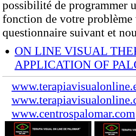
possibilité de programmer un
fonction de votre problème 
questionnaire suivant et no
ON LINE VISUAL TH
APPLICATION OF P
www.terapiavisualonline.
www.terapiavisualonline
www.centrospalomar.com