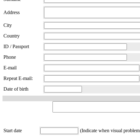
Address
City
Country
ID / Passport
Phone
E-mail
Repeat E-mail:
Date of birth
Start date
(Indicate when visual problem 