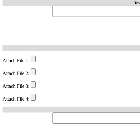
Tre
Attach File 1:
Attach File 2:
Attach File 3:
Attach File 4: