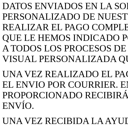
DATOS ENVIADOS EN LA S
PERSONALIZADO DE NUEST
REALIZAR EL PAGO COMPLE
QUE LE HEMOS INDICADO 
A TODOS LOS PROCESOS DE
VISUAL PERSONALIZADA Q
UNA VEZ REALIZADO EL P
EL ENVIO POR COURRIER. E
PROPORCIONADO RECIBIRÁ
ENVÍO.
UNA VEZ RECIBIDA LA AYU