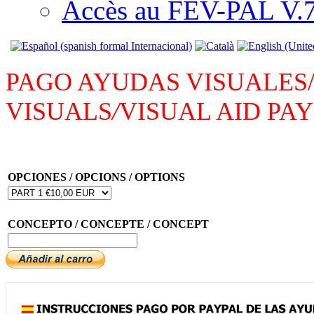
Accès au FEV-PAL V.7.
PAGO AYUDAS VISUALES
VISUALS
/
VISUAL AID PA
OPCIONES / OPCIONS / OPTIONS
CONCEPTO / CONCEPTE / CONCEPT