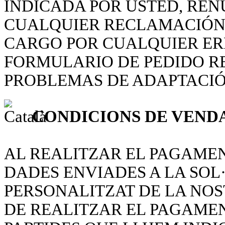
INDICADA POR USTED, REN
CUALQUIER RECLAMACIÓN,
CARGO POR CUALQUIER ER
FORMULARIO DE PEDIDO R
PROBLEMAS DE ADAPTACIÓ
CONDICIONS DE VEND
AL REALITZAR EL PAGAMEN
DADES ENVIADES A LA SOL
PERSONALITZAT DE LA NOS
DE REALITZAR EL PAGAMEN