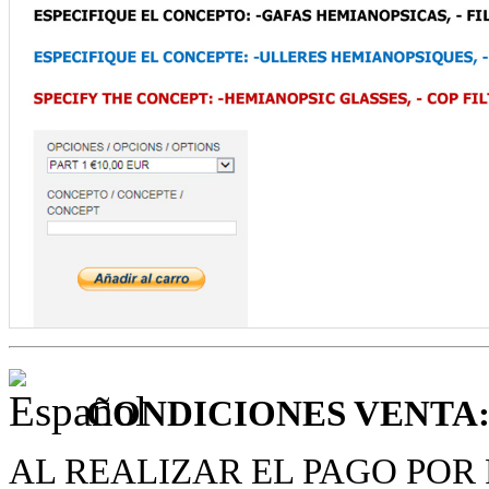
CONDICIONES VENTA
AL REALIZAR EL PAGO POR 