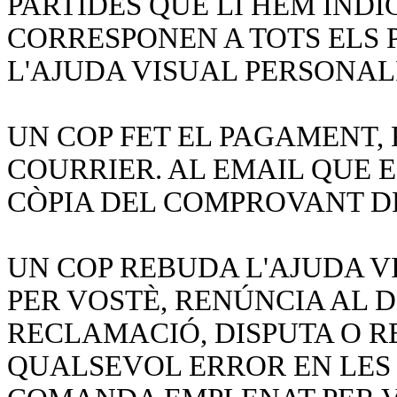
PARTIDES QUE LI HEM INDI
CORRESPONEN A TOTS ELS 
L'AJUDA VISUAL PERSONA
UN COP FET EL PAGAMENT,
COURRIER. AL EMAIL QUE 
CÒPIA DEL COMPROVANT D
UN COP REBUDA L'AJUDA V
PER VOSTÈ, RENÚNCIA AL 
RECLAMACIÓ, DISPUTA O 
QUALSEVOL ERROR EN LES