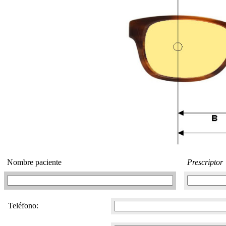
Nombre paciente
Prescriptor
Teléfono: