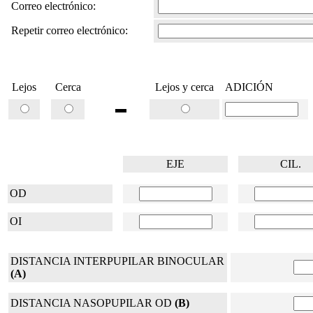
Correo electrónico:
Repetir correo electrónico:
Lejos
Cerca
Lejos y cerca
ADICIÓN
▬
EJE
CIL.
OD
OI
DISTANCIA INTERPUPILAR BINOCULAR
(A)
DISTANCIA NASOPUPILAR OD
(B)