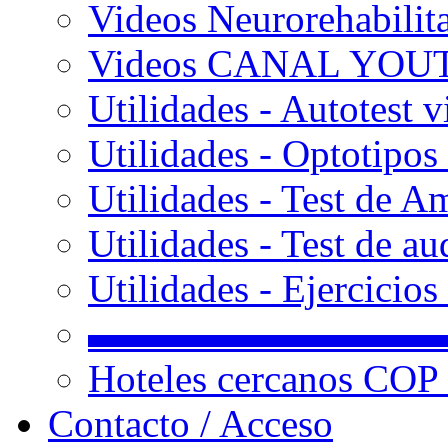
Videos Neurorehabilit
Videos CANAL YOU
Utilidades - Autotest v
Utilidades - Optotipos 
Utilidades - Test de A
Utilidades - Test de au
Utilidades - Ejercicio
▬▬▬▬▬▬▬▬▬
Hoteles cercanos COP
Contacto / Acceso