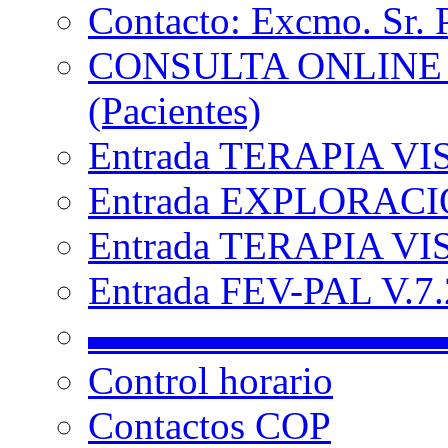
Contacto: Excmo. Sr. 
CONSULTA ONLINE
(Pacientes)
Entrada TERAPIA VI
Entrada EXPLORACIÓ
Entrada TERAPIA VIS
Entrada FEV-PAL V.7.2
▬▬▬▬▬▬▬▬▬
Control horario
Contactos COP