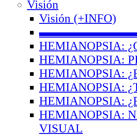
Visión
Visión (+INFO)
▬▬▬▬▬▬▬▬
HEMIANOPSIA: ¿
HEMIANOPSIA: 
HEMIANOPSIA: ¿
HEMIANOPSIA: 
HEMIANOPSIA: ¿
HEMIANOPSIA: 
VISUAL