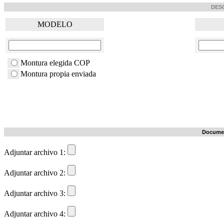
DES
MODELO
Montura elegida COP
Montura propia enviada
Documen
Adjuntar archivo 1:
Adjuntar archivo 2:
Adjuntar archivo 3:
Adjuntar archivo 4: