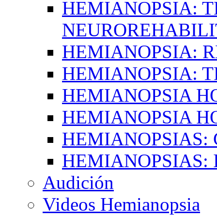
HEMIANOPSIA: T
NEUROREHABILI
HEMIANOPSIA: 
HEMIANOPSIA: 
HEMIANOPSIA 
HEMIANOPSIA H
HEMIANOPSIAS:
HEMIANOPSIAS: 
Audición
Videos Hemianopsia