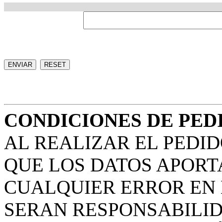
CONDICIONES DE PED
AL REALIZAR EL PEDID
QUE LOS DATOS APORT
CUALQUIER ERROR EN 
SERAN RESPONSABILID