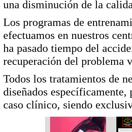
una disminución de la calida
Los programas de entrenamie
efectuamos en nuestros cen
ha pasado tiempo del accide
recuperación del problema v
Todos los tratamientos de ne
diseñados específicamente, 
caso clínico, siendo exclusiv