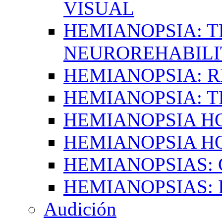
VISUAL
HEMIANOPSIA: T
NEUROREHABILI
HEMIANOPSIA: 
HEMIANOPSIA: 
HEMIANOPSIA 
HEMIANOPSIA H
HEMIANOPSIAS:
HEMIANOPSIAS: 
Audición