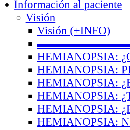
Información al paciente
Visión
Visión (+INFO)
▬▬▬▬▬▬▬▬
HEMIANOPSIA: ¿
HEMIANOPSIA: 
HEMIANOPSIA: ¿
HEMIANOPSIA: 
HEMIANOPSIA: ¿
HEMIANOPSIA: 