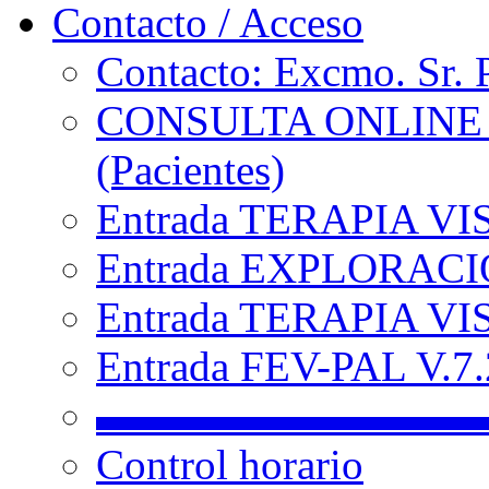
Contacto / Acceso
Contacto: Excmo. Sr. 
CONSULTA ONLINE
(Pacientes)
Entrada TERAPIA VI
Entrada EXPLORACIÓ
Entrada TERAPIA VIS
Entrada FEV-PAL V.7.2
▬▬▬▬▬▬▬▬▬
Control horario