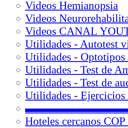
Videos Hemianopsia
Videos Neurorehabilit
Videos CANAL YOU
Utilidades - Autotest v
Utilidades - Optotipos 
Utilidades - Test de A
Utilidades - Test de au
Utilidades - Ejercicio
▬▬▬▬▬▬▬▬▬
Hoteles cercanos COP