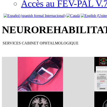
Accès au FEV-PAL V.7.
NEUROREHABILITAT
SERVICES CABINET OPHTALMOLOGIQUE