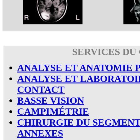
SERVICES DU
ANALYSE ET ANATOMIE
ANALYSE ET LABORATOI
CONTACT
BASSE VISION
CAMPIMÉTRIE
CHIRURGIE DU SEGMENT
ANNEXES