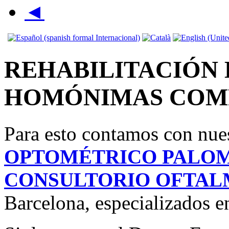
◄
REHABILITACIÓN
HOMÓNIMAS COM
Para esto contamos con nue
OPTOMÉTRICO PALO
CONSULTORIO OFTA
Barcelona, especializados en