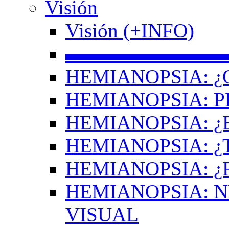
Visión
Visión (+INFO)
▬▬▬▬▬▬▬▬
HEMIANOPSIA: ¿
HEMIANOPSIA: 
HEMIANOPSIA: ¿
HEMIANOPSIA: 
HEMIANOPSIA: ¿
HEMIANOPSIA: 
VISUAL