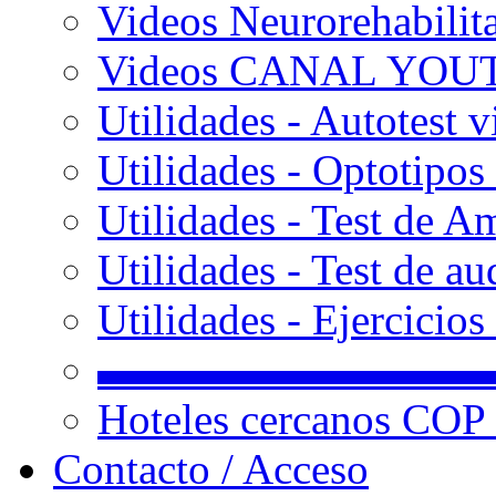
Videos Neurorehabilit
Videos CANAL YOU
Utilidades - Autotest v
Utilidades - Optotipos 
Utilidades - Test de A
Utilidades - Test de au
Utilidades - Ejercicio
▬▬▬▬▬▬▬▬▬
Hoteles cercanos COP
Contacto / Acceso