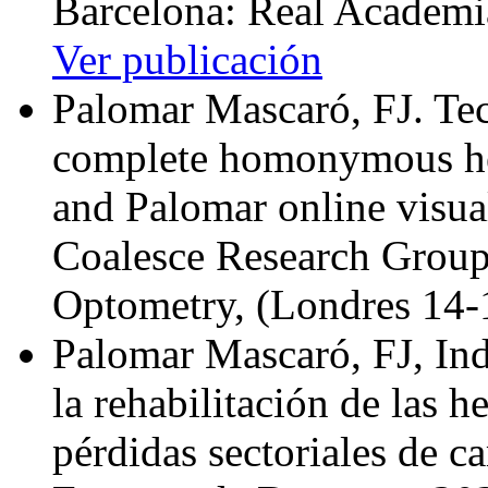
Barcelona: Real Academi
Ver publicación
Palomar Mascaró, FJ. Tech
complete homonymous h
and Palomar online visual
Coalesce Research Group
Optometry, (Londres 14-
Palomar Mascaró, FJ, Ind
la rehabilitación de las
pérdidas sectoriales de 