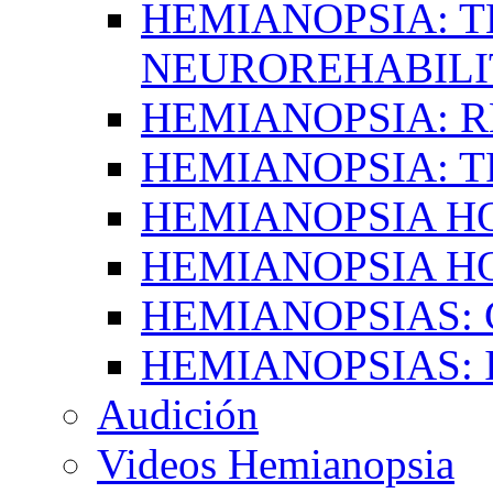
HEMIANOPSIA: T
NEUROREHABILI
HEMIANOPSIA: 
HEMIANOPSIA: 
HEMIANOPSIA 
HEMIANOPSIA H
HEMIANOPSIAS:
HEMIANOPSIAS: 
Audición
Videos Hemianopsia