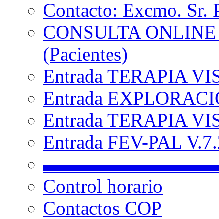
Contacto: Excmo. Sr. 
CONSULTA ONLINE
(Pacientes)
Entrada TERAPIA VI
Entrada EXPLORACIÓ
Entrada TERAPIA VIS
Entrada FEV-PAL V.7.2
▬▬▬▬▬▬▬▬▬
Control horario
Contactos COP