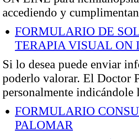
accediendo y cumplimentand
FORMULARIO DE SOL
TERAPIA VISUAL ON 
Si lo desea puede enviar in
poderlo valorar. El Doctor 
personalmente indicándole l
FORMULARIO CONSU
PALOMAR