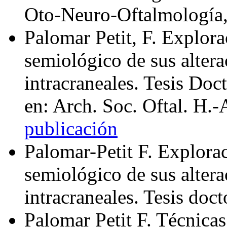
Oto‑Neuro‑Oftalmología, 
Palomar Petit, F. Explora
semiológico de sus altera
intracraneales. Tesis Do
en: Arch. Soc. Oftal. H.
publicación
Palomar-Petit F. Explora
semiológico de sus altera
intracraneales. Tesis doct
Palomar Petit F. Técnica