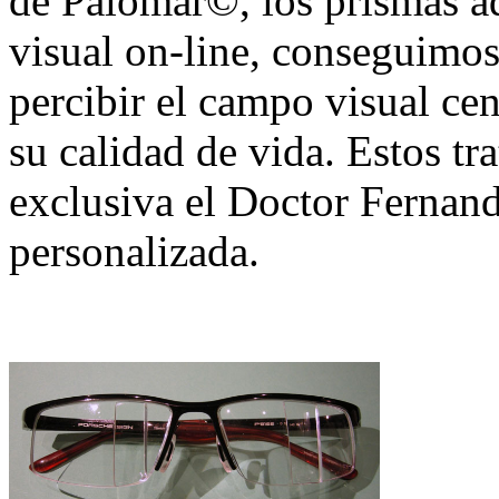
de Palomar©, los prismas a
visual on-line, conseguimos
percibir el campo visual ce
su calidad de vida. Estos tr
exclusiva el Doctor Fernan
personalizada.