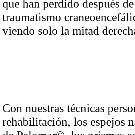
que han perdido después de 
traumatismo craneoencefálic
viendo solo la mitad derech
Con nuestras técnicas perso
rehabilitación, los espejos 